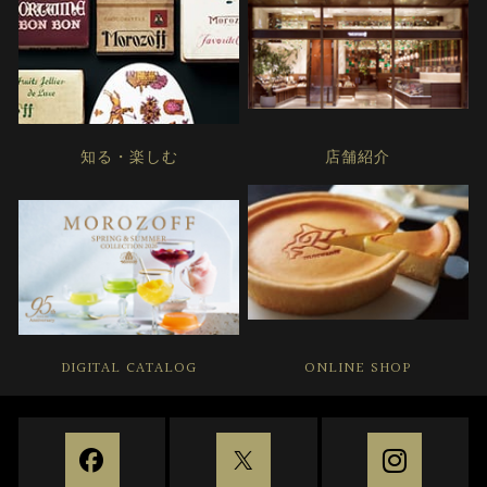
知る・楽しむ
店舗紹介
DIGITAL CATALOG
ONLINE SHOP