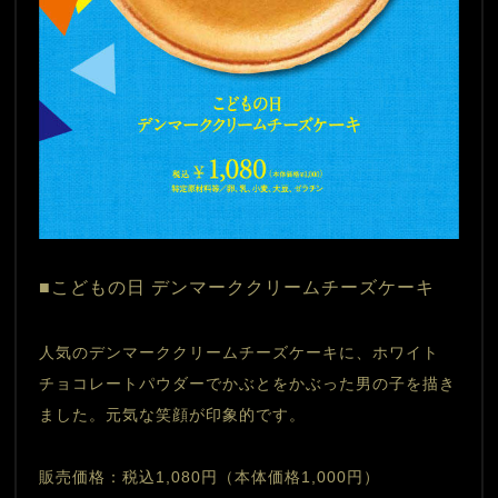
■こどもの日 デンマーククリームチーズケーキ
人気のデンマーククリームチーズケーキに、ホワイト
チョコレートパウダーでかぶとをかぶった男の子を描き
ました。元気な笑顔が印象的です。
販売価格：税込1,080円（本体価格1,000円）