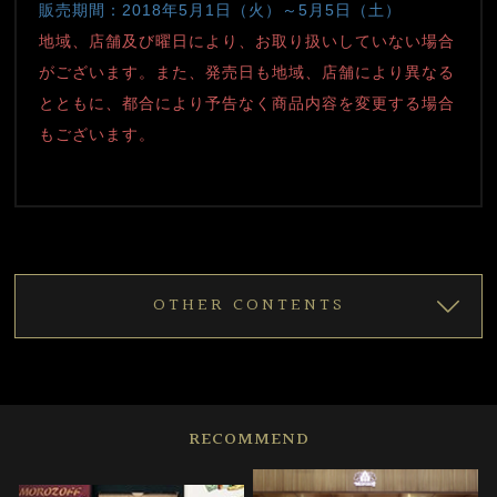
販売期間：2018年5月1日（火）～5月5日（土）
地域、店舗及び曜日により、お取り扱いしていない場合
がございます。また、発売日も地域、店舗により異なる
とともに、都合により予告なく商品内容を変更する場合
もございます。
OTHER CONTENTS
RECOMMEND