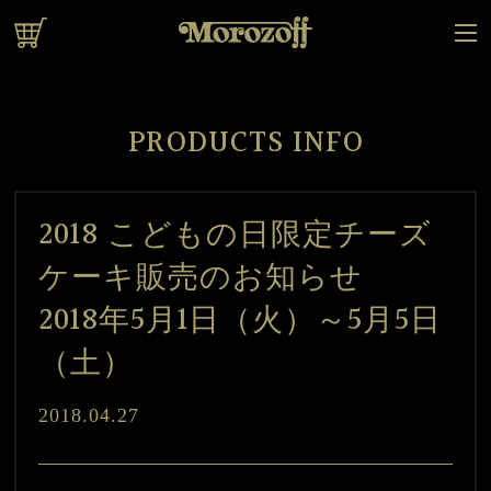
オンラインショップ
PRODUCTS INFO
2018 こどもの日限定チーズ
ケーキ販売のお知らせ
2018年5月1日（火）～5月5日
（土）
2018.04.27