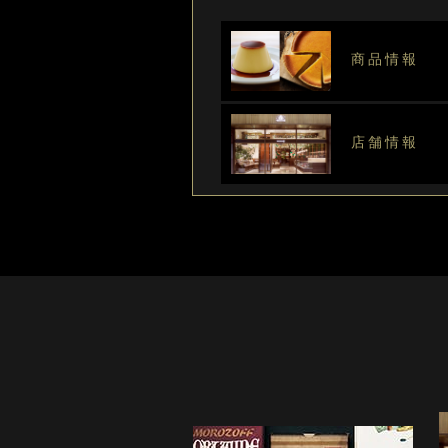
商品情報
店舗情報