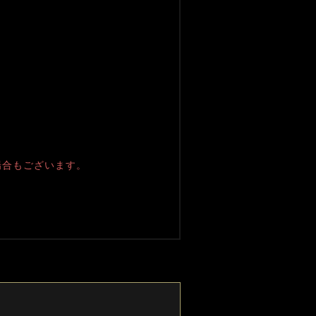
場合もございます。