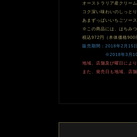
オーストラリア産クリー
コク深い味わいのしっとり
あまずっぱいいちごソー
※この商品には、はちみ
税込972円（本体価格900
販売期間：2018年2月15
　　　　　※2018年3月
地域、店舗及び曜日によ
また、発売日も地域、店