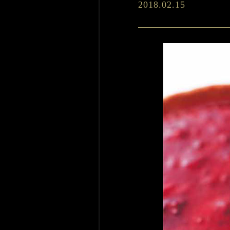
2018.02.15