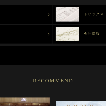
トピックス
会社情報
RECOMMEND