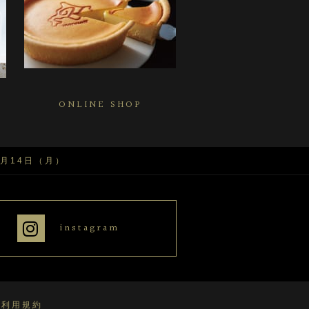
ONLINE SHOP
月14日（月）
instagram
S利用規約