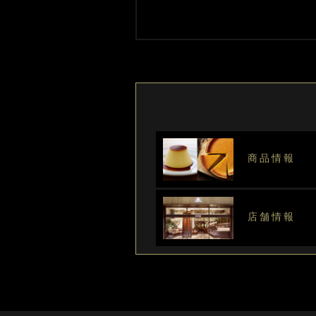
商品情報
店舗情報