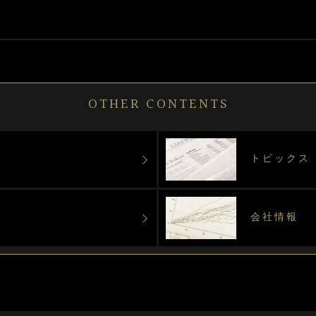
OTHER CONTENTS
トピックス
会社情報