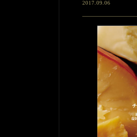
2017.09.06