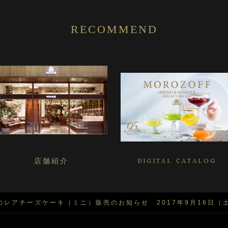
RECOMMEND
店舗紹介
DIGITAL CATALOG
のレアチーズケーキ（ミニ）販売のお知らせ 2017年9月16日（