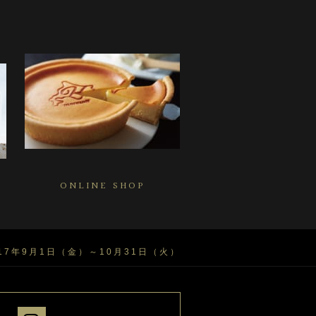
ONLINE SHOP
7年9月1日（金）～10月31日（火）