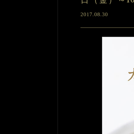
日（金）～1
2017.08.30