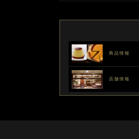
商品情報
店舗情報