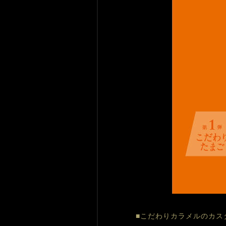
■こだわりカラメルのカス