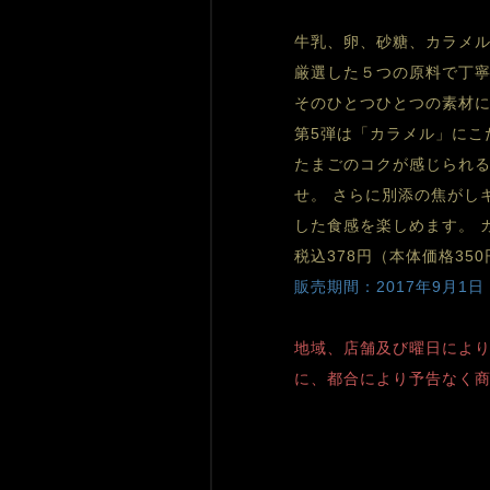
牛乳、卵、砂糖、カラメル
厳選した５つの原料で丁
そのひとつひとつの素材に
第5弾は「カラメル」にこ
たまごのコクが感じられる
せ。 さらに別添の焦がし
した食感を楽しめます。 
税込378円（本体価格350
販売期間：2017年9月1日
地域、店舗及び曜日により
に、都合により予告なく