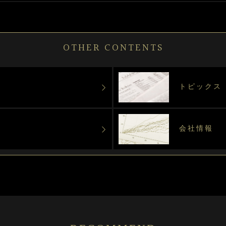
OTHER CONTENTS
トピックス
会社情報