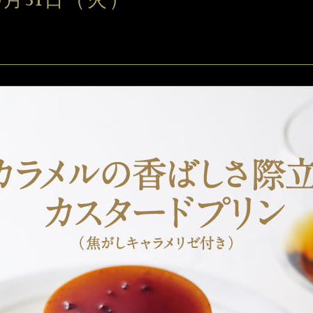
0月31日（火）