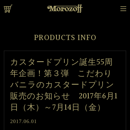
オンラインショップ
PRODUCTS INFO
カスタードプリン誕生55周
年企画！第３弾 こだわり
バニラのカスタードプリン
販売のお知らせ 2017年6月1
日（木）～7月14日（金）
2017.06.01