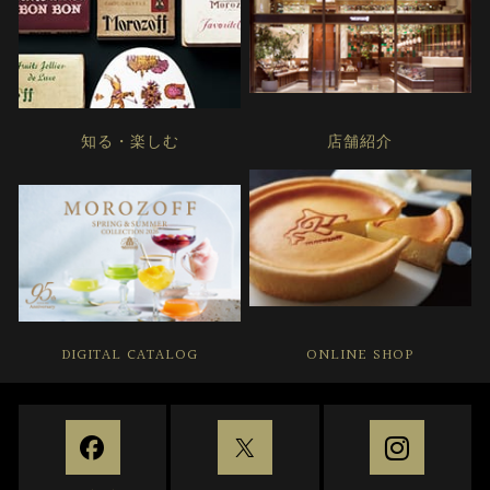
知る・楽しむ
店舗紹介
DIGITAL CATALOG
ONLINE SHOP