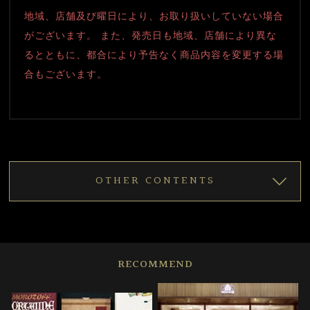
地域、店舗及び曜日により、お取り扱いしていない場合
がございます。 また、発売日も地域、店舗により異な
るとともに、都合により予告なく商品内容を変更する場
合もございます。
OTHER CONTENTS
RECOMMEND