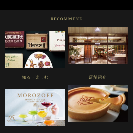
RECOMMEND
知る・楽しむ
店舗紹介