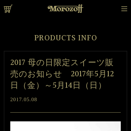
オンラインショップ
PRODUCTS INFO
2017 母の日限定スイーツ販
売のお知らせ 2017年5月12
日（金）～5月14日（日）
2017.05.08