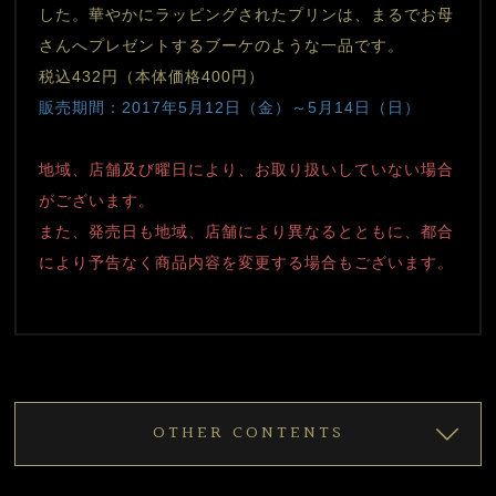
した。華やかにラッピングされたプリンは、まるでお母
さんへプレゼントするブーケのような一品です。
税込432円（本体価格400円）
販売期間：2017年5月12日（金）～5月14日（日）
地域、店舗及び曜日により、お取り扱いしていない場合
がございます。
また、発売日も地域、店舗により異なるとともに、都合
により予告なく商品内容を変更する場合もございます。
OTHER CONTENTS