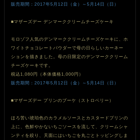
販売期間：2017年5月12日（金）～5月14日（日）
■マザーズデー デンマーククリームチーズケーキ
モロゾフ人気のデンマーククリームチーズケーキに、ホ
ワイトチョコレートパウダーで母の日らしいカーネー
ションを描きました。母の日限定のデンマーククリーム
チーズケーキです。
税込1,080円（本体価格1,000円）
販売期間：2017年5月12日（金）～5月14日（日）
■マザーズデー プリンのブーケ（ストロベリー）
ほろ苦い琥珀色のカラメルソースとカスタードプリンの
上に、色鮮やかないちごソースを流して、クリームシャ
ンティを絞り、天面にはいちごを丸ごとトッピングしま