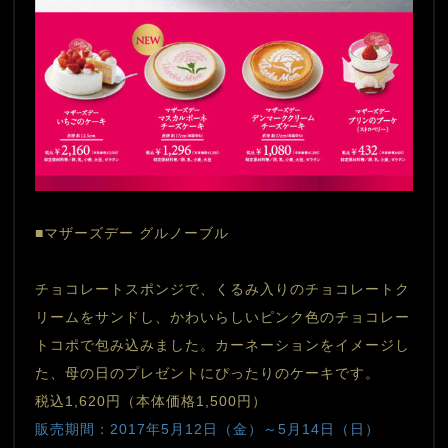
■マザーズデー グルノーブル
チョコレートスポンジで、くるみ入りのチョコレートク
リームをサンドし、かわいらしいピンク色のチョコレー
トコポで包み込みました。カーネーションをイメージし
た、母の日のプレゼントにぴったりのケーキです。
税込1,620円（本体価格1,500円）
販売期間：2017年5月12日（金）～5月14日（日）