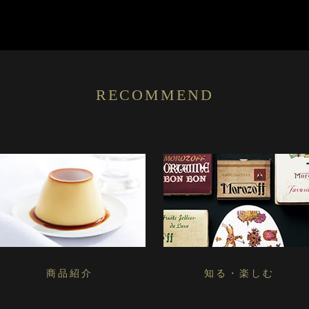
RECOMMEND
商品紹介
知る・楽しむ