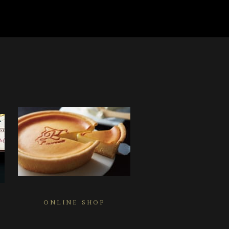
ONLINE SHOP