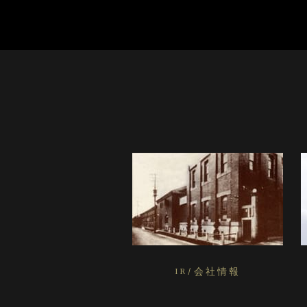
IR/会社情報