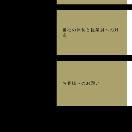
当社の体制と従業員への対
応
お客様へのお願い