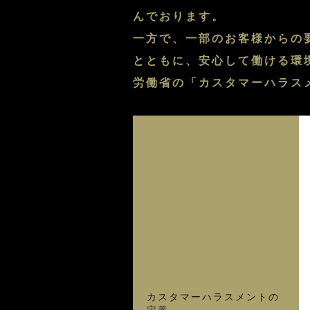
んでおります。
一方で、一部のお客様からの
とともに、安心して働ける環
労働省の「カスタマーハラス
カスタマーハラスメントの