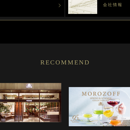
会社情報
RECOMMEND