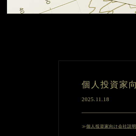
個人投資家
2025.11.18
≫
個人投資家向け会社説明会