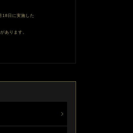
月18日に実施した
性があります。