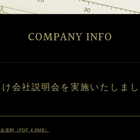
COMPANY INFO
向け会社説明会を実施いたしま
資料（PDF 4.8MB）