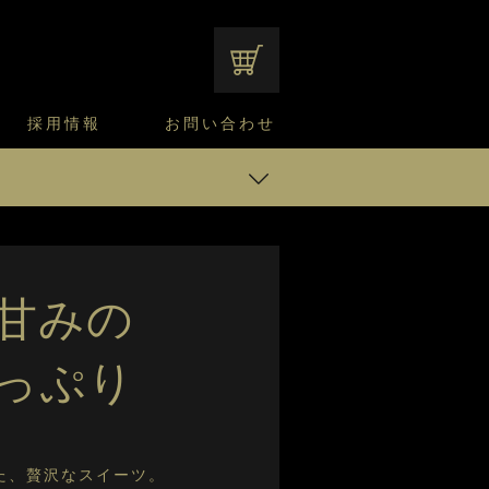
オンラインショップ
採用情報
お問い合わせ
ファンシーデザートのこだわり
サマーデザート
CUSTA
よくあるご質問
中途採用
ニュースリリース
モロゾフのご当地の焼き菓子
みみずく洋菓子店
焼き菓子
窯だしチーズケーキ
通信販売のご案内
甘みの
っぷり
た、贅沢なスイーツ。