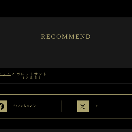
RECOMMEND
ージュ
ガレットサンド
（クルミ）
facebook
X