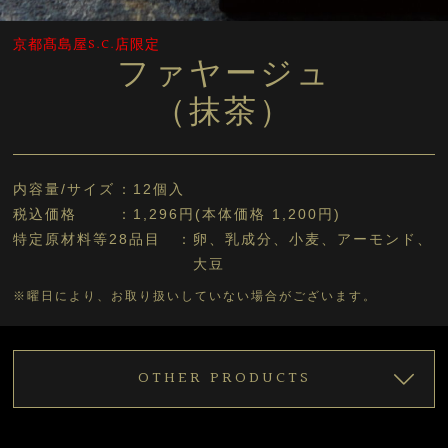
京都髙島屋S.C.店限定
ファヤージュ
（抹茶）
内容量/サイズ
12個入
税込価格
1,296円(本体価格 1,200円)
特定原材料等28品目
卵、乳成分、小麦、アーモンド、
大豆
※曜日により、お取り扱いしていない場合がございます。
OTHER PRODUCTS