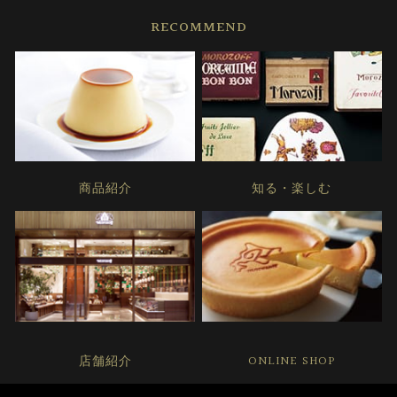
RECOMMEND
商品紹介
知る・楽しむ
店舗紹介
ONLINE SHOP