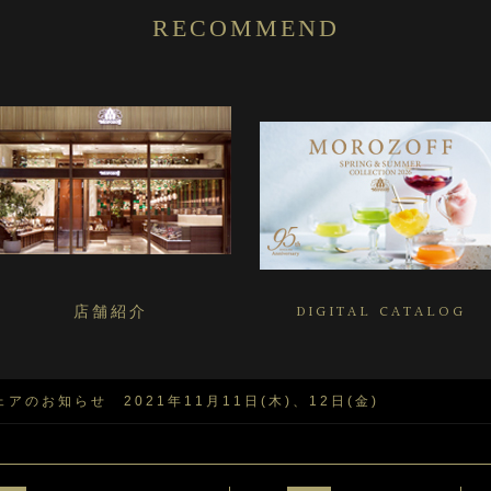
RECOMMEND
店舗紹介
DIGITAL CATALOG
アのお知らせ 2021年11月11日(木)、12日(金)