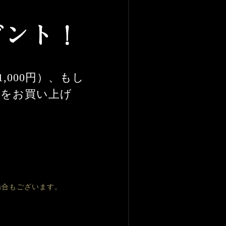
,000円）、もし
円）をお買い上げ
場合もございます。