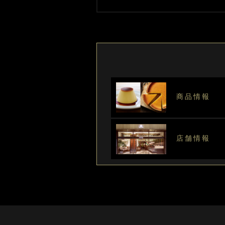
商品情報
店舗情報