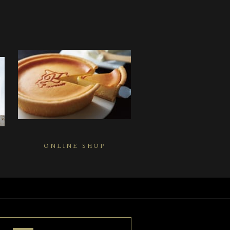
ONLINE SHOP