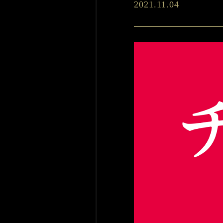
2021.11.04