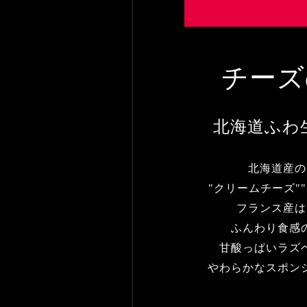
チーズ
北海道ふわ
北海道産の
"クリームチーズ"
フランス産は
ふんわり食感
甘酸っぱいラズ
やわらかなスポン