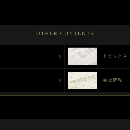
OTHER CONTENTS
トピックス
会社情報