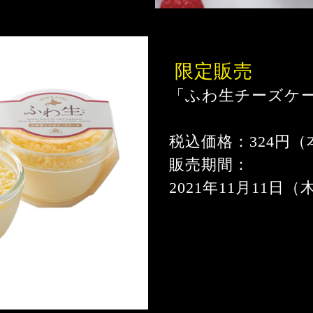
 限定販売
「ふわ生チーズケ
税込価格：324円（
販売期間：
2021年11月11日